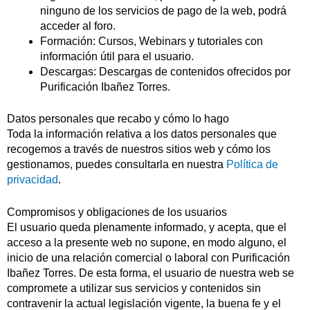
ninguno de los servicios de pago de la web, podrá
acceder al foro.
Formación: Cursos, Webinars y tutoriales con
información útil para el usuario.
Descargas: Descargas de contenidos ofrecidos por
Purificación Ibañez Torres.
Datos personales que recabo y cómo lo hago
Toda la información relativa a los datos personales que
recogemos a través de nuestros sitios web y cómo los
gestionamos, puedes consultarla en nuestra
Política de
privacidad
.
​Compromisos y obligaciones de los usuarios
El usuario queda plenamente informado, y acepta, que el
acceso a la presente web no supone, en modo alguno, el
inicio de una relación comercial o laboral con Purificación
Ibañez Torres. De esta forma, el usuario de nuestra web se
compromete a utilizar sus servicios y contenidos sin
contravenir la actual legislación vigente, la buena fe y el