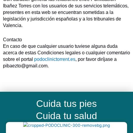
Ibañez Torres con los usuarios de sus servicios telemáticos,
presentes en esta web se encuentran sometidas a la
legislación y jurisdicción españolas y a los tribunales de
Valencia.
Contacto
En caso de que cualquier usuario tuviese alguna duda
acerca de estas Condiciones legales o cualquier comentario
sobre el portal
podoclinictorrent.es
, por favor diríjase a
pibaezto@gmail.com.
Cuida tus pies
Cuida tu salud