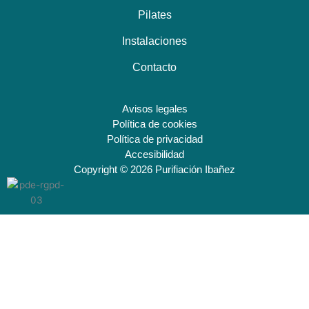
Pilates
Instalaciones
Contacto
Avisos legales
Política de cookies
Política de privacidad
Accesibilidad
Copyright
© 2026
Purifiación Ibañez