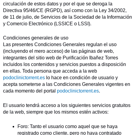
circulación de estos datos y por el que se deroga la
Directiva 95/46/CE (RGPD), así como con la Ley 34/2002,
de 11 de julio, de Servicios de la Sociedad de la Información
y Comercio Electrónico (LSSICE o LSSI).
Condiciones generales de uso
Las presentes Condiciones Generales regulan el uso
(incluyendo el mero acceso) de las páginas de web,
integrantes del sitio web de Purificación Ibañez Torres
incluidos los contenidos y servicios puestos a disposición
en ellas. Toda persona que acceda a la web
podoclinictorrent.es
lo hace en condición de usuario y
acepta someterse a las Condiciones Generales vigentes en
cada momento del portal
podoclinictorrent.es
.
El usuario tendrá acceso a los siguientes servicios gratuitos
de la web, siempre que los mismos estén activos:
Foro: Tanto el usuario como aquel que se haya
registrado como cliente, pero no haya contratado