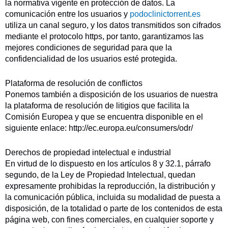
la normativa vigente en protección de datos. La
comunicación entre los usuarios y
podoclinictorrent.es
utiliza un canal seguro, y los datos transmitidos son cifrados
mediante el protocolo https, por tanto, garantizamos las
mejores condiciones de seguridad para que la
confidencialidad de los usuarios esté protegida.
Plataforma de resolución de conflictos
Ponemos también a disposición de los usuarios de nuestra
la plataforma de resolución de litigios que facilita la
Comisión Europea y que se encuentra disponible en el
siguiente enlace: http://ec.europa.eu/consumers/odr/
Derechos de propiedad intelectual e industrial
En virtud de lo dispuesto en los artículos 8 y 32.1, párrafo
segundo, de la Ley de Propiedad Intelectual, quedan
expresamente prohibidas la reproducción, la distribución y
la comunicación pública, incluida su modalidad de puesta a
disposición, de la totalidad o parte de los contenidos de esta
página web, con fines comerciales, en cualquier soporte y