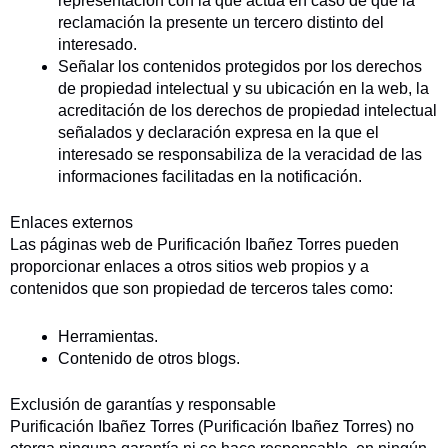
representación con la que actúa en caso de que la
reclamación la presente un tercero distinto del
interesado.
Señalar los contenidos protegidos por los derechos
de propiedad intelectual y su ubicación en la web, la
acreditación de los derechos de propiedad intelectual
señalados y declaración expresa en la que el
interesado se responsabiliza de la veracidad de las
informaciones facilitadas en la notificación.
Enlaces externos
Las páginas web de Purificación Ibañez Torres pueden
proporcionar enlaces a otros sitios web propios y a
contenidos que son propiedad de terceros tales como:
Herramientas.
Contenido de otros blogs.
Exclusión de garantías y responsable
Purificación Ibañez Torres (Purificación Ibañez Torres) no