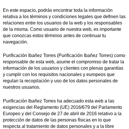
En este espacio, podrás encontrar toda la información
relativa a los términos y condiciones legales que definen las
relaciones entre los usuarios de la web y los responsables
de la misma. Como usuario de nuestra web, es importante
que conozcas estos términos antes de continuar tu
navegación.
Purificación Ibañez Torres (Purificación Ibañez Torres) como
responsable de esta web, asume el compromiso de tratar la
información de los usuarios y clientes con plenas garantías
y cumplir con los requisitos nacionales y europeos que
regulan la recopilación y uso de los datos personales de
nuestros usuarios.
Purificación Ibañez Torres ha adecuado esta web a las
exigencias del Reglamento (UE) 2016/679 del Parlamento
Europeo y del Consejo de 27 de abril de 2016 relativo a la
protección de datos de las personas físicas en lo que
respecta al tratamiento de datos personales y a la libre