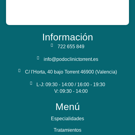
Información
722 655 849
info@podoclinictorrent.es
C/ l'Horta, 40 bajo Torrent 46900 (Valencia)
L-J: 09:30 - 14:00 / 16:00 - 19:30
V: 09:30 - 14:00
Menú
Especialidades
Tratamientos