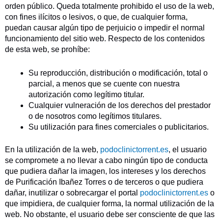
orden público. Queda totalmente prohibido el uso de la web,
con fines ilícitos o lesivos, o que, de cualquier forma,
puedan causar algún tipo de perjuicio o impedir el normal
funcionamiento del sitio web. Respecto de los contenidos
de esta web, se prohíbe:
Su reproducción, distribución o modificación, total o
parcial, a menos que se cuente con nuestra
autorización como legítimo titular.
Cualquier vulneración de los derechos del prestador
o de nosotros como legítimos titulares.
Su utilización para fines comerciales o publicitarios.
En la utilización de la web,
podoclinictorrent.es
, el usuario
se compromete a no llevar a cabo ningún tipo de conducta
que pudiera dañar la imagen, los intereses y los derechos
de Purificación Ibañez Torres o de terceros o que pudiera
dañar, inutilizar o sobrecargar el portal
podoclinictorrent.es
o
que impidiera, de cualquier forma, la normal utilización de la
web. No obstante, el usuario debe ser consciente de que las