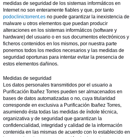
medidas de seguridad de los sistemas informáticos en
Internet no son enteramente fiables y que, por tanto
podoclinictorrent.es
no puede garantizar la inexistencia de
malware u otros elementos que puedan producir
alteraciones en los sistemas informáticos (software y
hardware) del usuario o en sus documentos electrónicos y
ficheros contenidos en los mismos, por nuestra parte
ponemos todos los medios necesarios y las medidas de
seguridad oportunas para intentar evitar la presencia de
estos elementos dañinos.
Medidas de seguridad
Los datos personales transmitidos por el usuario a
Purificación Ibañez Torres pueden ser almacenados en
bases de datos automatizadas o no, cuya titularidad
corresponde en exclusiva a Purificación Ibañez Torres,
asumiendo ésta todas las medidas de índole técnica,
organizativa y de seguridad que garantizan la
confidencialidad, integridad y calidad de la información
contenida en las mismas de acuerdo con lo establecido en