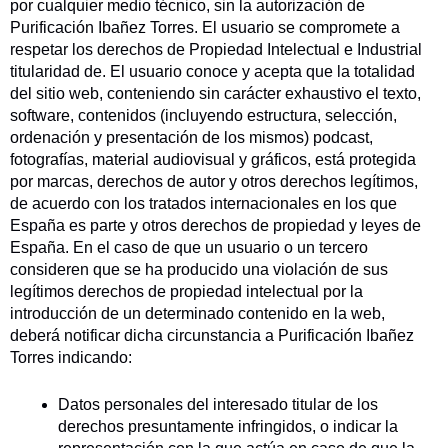
por cualquier medio técnico, sin la autorización de
Purificación Ibañez Torres. El usuario se compromete a
respetar los derechos de Propiedad Intelectual e Industrial
titularidad de. El usuario conoce y acepta que la totalidad
del sitio web, conteniendo sin carácter exhaustivo el texto,
software, contenidos (incluyendo estructura, selección,
ordenación y presentación de los mismos) podcast,
fotografías, material audiovisual y gráficos, está protegida
por marcas, derechos de autor y otros derechos legítimos,
de acuerdo con los tratados internacionales en los que
España es parte y otros derechos de propiedad y leyes de
España. En el caso de que un usuario o un tercero
consideren que se ha producido una violación de sus
legítimos derechos de propiedad intelectual por la
introducción de un determinado contenido en la web,
deberá notificar dicha circunstancia a Purificación Ibañez
Torres indicando:
Datos personales del interesado titular de los
derechos presuntamente infringidos, o indicar la